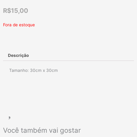
R$
15,00
Fora de estoque
Descrição
Tamanho: 30cm x 30cm
Você também vai gostar