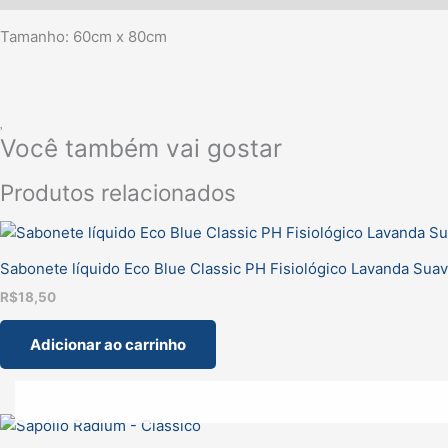
Tamanho: 60cm x 80cm
Você também vai gostar
Produtos relacionados
Sabonete líquido Eco Blue Classic PH Fisiológico Lavanda Suav
R$
18,50
Adicionar ao carrinho