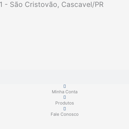
1 - São Cristovão, Cascavel/PR
Minha Conta
Produtos
Fale Conosco