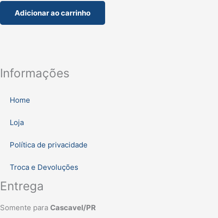
Adicionar ao carrinho
Informações
Home
Loja
Política de privacidade
Troca e Devoluções
Entrega
Somente para
Cascavel/PR